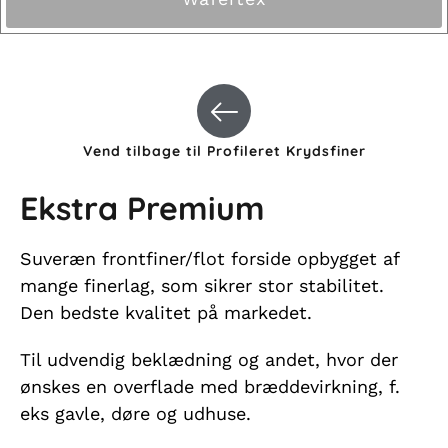
Vend tilbage til Profileret Krydsfiner
Ekstra Premium
Suveræn frontfiner/flot forside opbygget af
mange finerlag, som sikrer stor stabilitet.
Den bedste kvalitet på markedet.
Til udvendig beklædning og andet, hvor der
ønskes en overflade med bræddevirkning, f.
eks gavle, døre og udhuse.