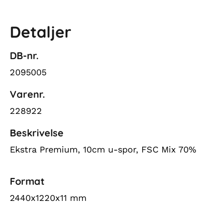
Detaljer
DB-nr.
2095005
Varenr.
228922
Beskrivelse
Ekstra Premium, 10cm u-spor, FSC Mix 70%
Format
2440x1220x11 mm