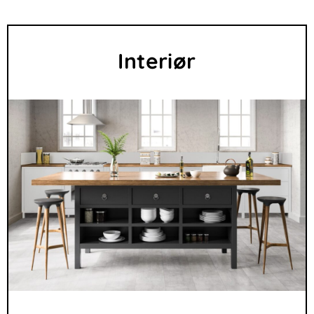
Interiør