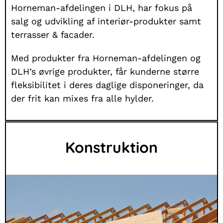
Horneman-afdelingen i DLH, har fokus på
salg og udvikling af interiør-produkter samt
terrasser & facader.
Med produkter fra Horneman-afdelingen og
DLH’s øvrige produkter, får kunderne større
fleksibilitet i deres daglige disponeringer, da
der frit kan mixes fra alle hylder.
Konstruktion