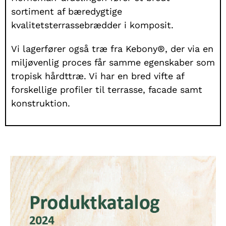
sortiment af bæredygtige
kvalitetsterrassebrædder i komposit.
Vi lagerfører også træ fra Kebony®, der via en
miljøvenlig proces får samme egenskaber som
tropisk hårdttræ. Vi har en bred vifte af
forskellige profiler til terrasse, facade samt
konstruktion.