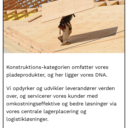
Konstruktions-kategorien omfatter vores
pladeprodukter, og her ligger vores DNA.
Vi opdyrker og udvikler leverandører verden
over, og servicerer vores kunder med
omkostningseffektive og bedre løsninger via
vores centrale lagerplacering og
logistikløsninger.