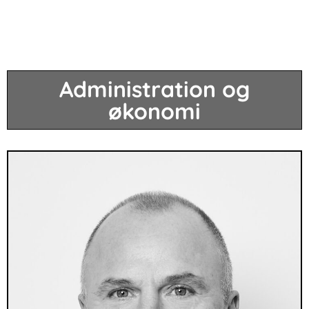
Administration og
økonomi