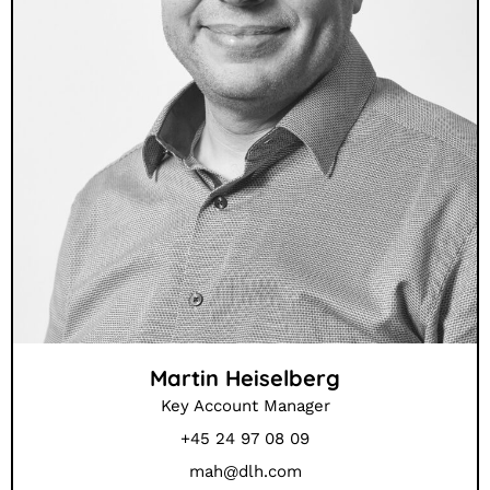
Martin Heiselberg
Key Account Manager
+45 24 97 08 09
mah@dlh.com