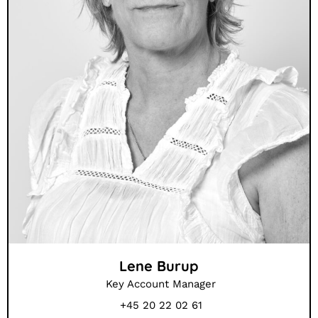
Lene Burup
Key Account Manager
+45 20 22 02 61