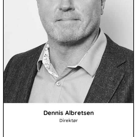
Dennis Albretsen
Direktør