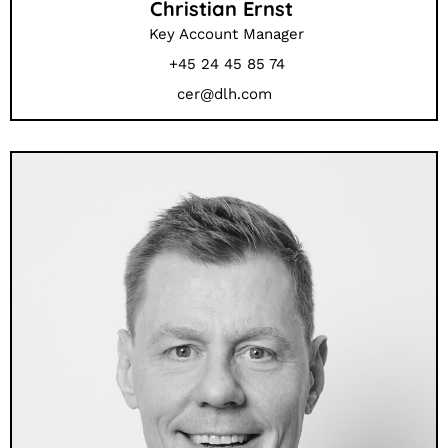
Christian Ernst
Key Account Manager
+45 24 45 85 74
cer@dlh.com