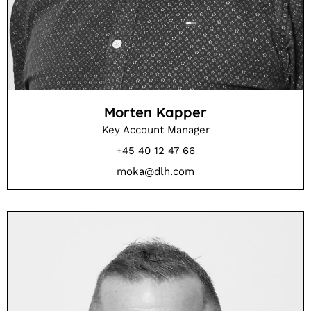
Morten Kapper
Key Account Manager
+45 40 12 47 66
moka@dlh.com