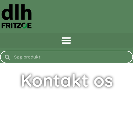
Kontakt os