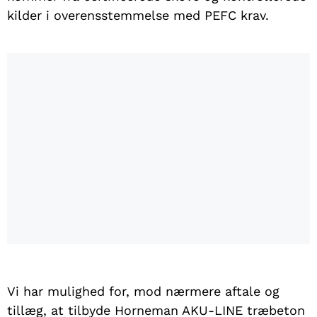
kilder i overensstemmelse med PEFC krav.
Hvid
Vi har mulighed for, mod nærmere aftale og
tillæg, at tilbyde Horneman AKU-LINE træbeton