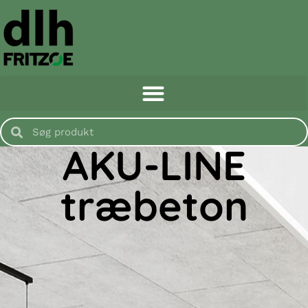
AKU-LINE
træbeton