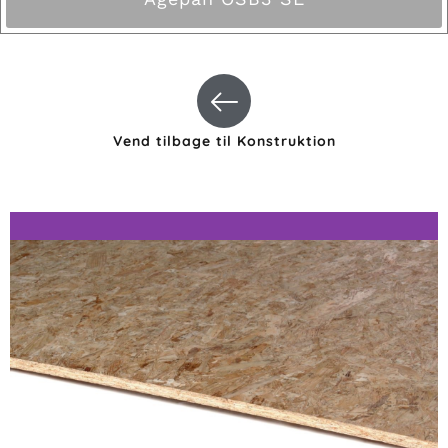
Vend tilbage til Konstruktion