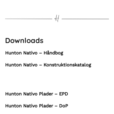
Downloads
Hunton Nativo – Håndbog
Hunton Nativo – Konstruktionskatalog
Hunton Nativo Plader – EPD
Hunton Nativo Plader – DoP