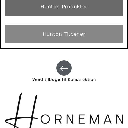
Hunton Produkter
Hunton Tilbehør
Vend tilbage til Konstruktion