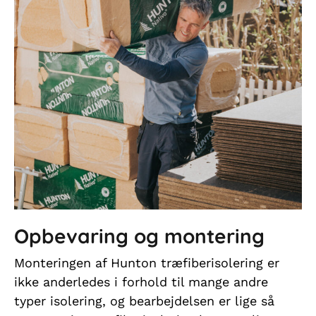
Opbevaring og montering
Monteringen af Hunton træfiberisolering er
ikke anderledes i forhold til mange andre
typer isolering, og bearbejdelsen er lige så