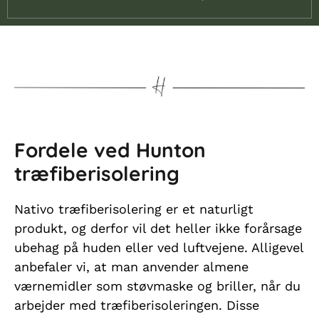
Fordele ved Hunton
træfiberisolering
Nativo træfiberisolering er et naturligt
produkt, og derfor vil det heller ikke forårsage
ubehag på huden eller ved luftvejene. Alligevel
anbefaler vi, at man anvender almene
værnemidler som støvmaske og briller, når du
arbejder med træfiberisoleringen. Disse