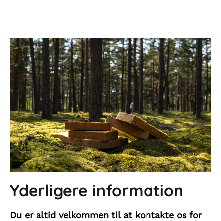
Yderligere information
Du er altid velkommen til at kontakte os for