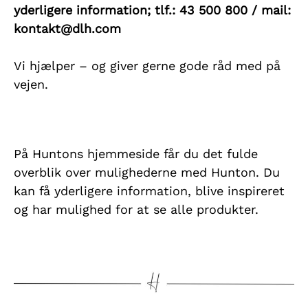
yderligere information;
tlf.: 43 500 800 / mail:
kontakt@dlh.com
Vi hjælper – og giver gerne gode råd med på
vejen.
På Huntons hjemmeside får du det fulde
overblik over mulighederne med Hunton. Du
kan få yderligere information, blive inspireret
og har mulighed for at se alle produkter.